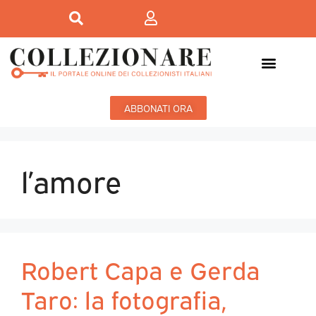
ABBONATI ORA
l’amore
Robert Capa e Gerda
Taro: la fotografia,