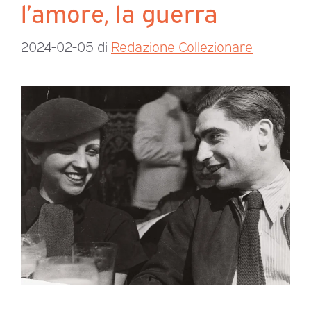
l’amore, la guerra
2024-02-05
di
Redazione Collezionare