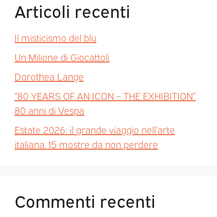
Articoli recenti
Il misticismo del blu
Un Milione di Giocattoli
Dorothea Lange
“80 YEARS OF AN ICON – THE EXHIBITION”
80 anni di Vespa
Estate 2026: il grande viaggio nell’arte
italiana. 15 mostre da non perdere
Commenti recenti