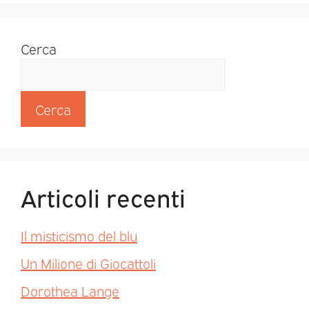
Cerca
Cerca
Articoli recenti
Il misticismo del blu
Un Milione di Giocattoli
Dorothea Lange