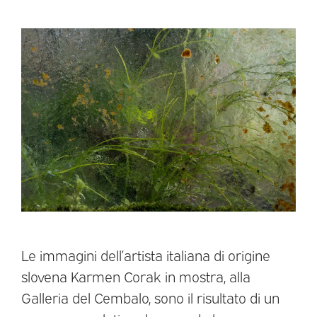
Le immagini dell’artista italiana di origine
slovena Karmen Corak in mostra, alla
Galleria del Cembalo, sono il risultato di un