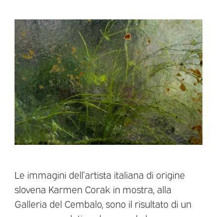
Le immagini dell’artista italiana di origine
slovena Karmen Corak in mostra, alla
Galleria del Cembalo, sono il risultato di un