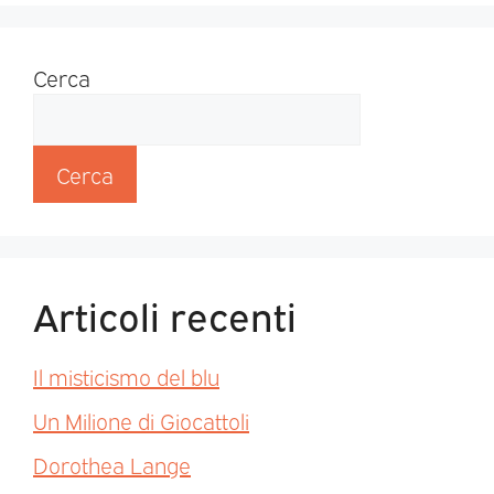
Cerca
Cerca
Articoli recenti
Il misticismo del blu
Un Milione di Giocattoli
Dorothea Lange