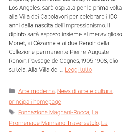
Los Angeles, sarà ospitata per la prima volta
alla Villa dei Capolavori per celebrare i 150
anni dalla nascita dell’Impressionismo. Il
dipinto sarà esposto insieme al meraviglioso
Monet, ai Cézanne e ai due Renoir della
Collezione permanente Pierre-Auguste
Renoir, Paysage de Cagnes, 1905-1908, olio
su tela. Alla Villa dei …
Leggi tutto
Arte moderna
,
News di arte e cultura
,
principali homepage
Fondazione Magnani-Rocca
,
La
Promenade Mamiano Traversetolo
,
La