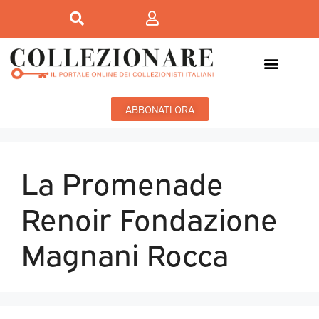
ABBONATI ORA
La Promenade
Renoir Fondazione
Magnani Rocca