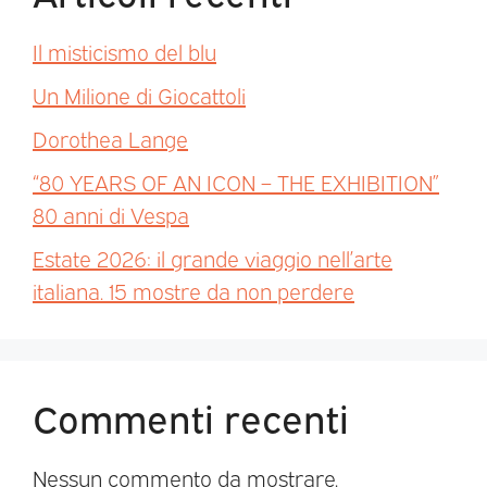
Il misticismo del blu
Un Milione di Giocattoli
Dorothea Lange
“80 YEARS OF AN ICON – THE EXHIBITION”
80 anni di Vespa
Estate 2026: il grande viaggio nell’arte
italiana. 15 mostre da non perdere
Commenti recenti
Nessun commento da mostrare.