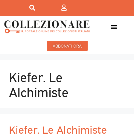
ABBONATI ORA
Kiefer. Le
Alchimiste
Kiefer. Le Alchimiste