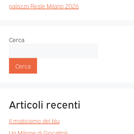
palazzo Reale Milano 2026
Cerca
Cerca
Articoli recenti
Il misticismo del blu
Un Milione di Giocattoli