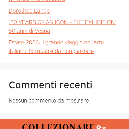
Dorothea Lange
“80 YEARS OF AN ICON – THE EXHIBITION”
80 anni di Vespa
Estate 2026: il grande viaggio nell’arte
italiana. 15 mostre da non perdere
Commenti recenti
Nessun commento da mostrare.