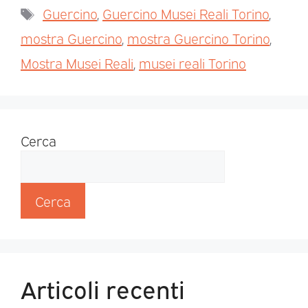
Guercino
,
Guercino Musei Reali Torino
,
mostra Guercino
,
mostra Guercino Torino
,
Mostra Musei Reali
,
musei reali Torino
Cerca
Cerca
Articoli recenti