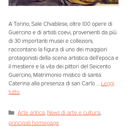
A Torino, Sale Chiablese, oltre 100 opere di
Guercino e di artisti coevi, provenienti da più
di 30 importanti musei e collezioni,
raccontano la figura di uno dei maggiori
protagonisti della scena artistica dell’epoca e
il mestiere e la vita dei pittori del Seicento
Guercino, Matrimonio mistico di santa
Caterina alla presenza di san Carlo …
Leggi
tutto
Arte antica
,
News di arte e cultura
,
principali homepage