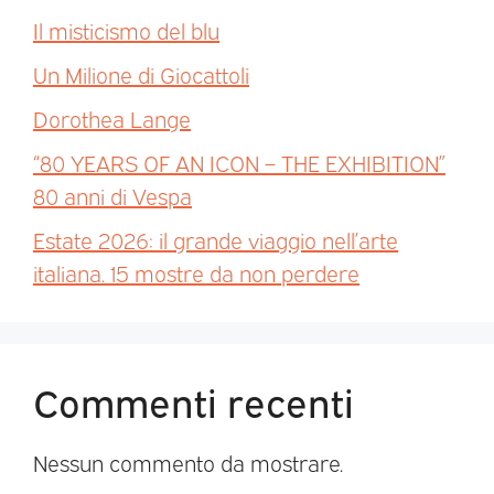
Il misticismo del blu
Un Milione di Giocattoli
Dorothea Lange
“80 YEARS OF AN ICON – THE EXHIBITION”
80 anni di Vespa
Estate 2026: il grande viaggio nell’arte
italiana. 15 mostre da non perdere
Commenti recenti
Nessun commento da mostrare.