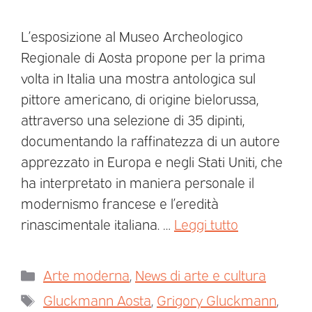
L’esposizione al Museo Archeologico
Regionale di Aosta propone per la prima
volta in Italia una mostra antologica sul
pittore americano, di origine bielorussa,
attraverso una selezione di 35 dipinti,
documentando la raffinatezza di un autore
apprezzato in Europa e negli Stati Uniti, che
ha interpretato in maniera personale il
modernismo francese e l’eredità
rinascimentale italiana. …
Leggi tutto
Arte moderna
,
News di arte e cultura
Gluckmann Aosta
,
Grigory Gluckmann
,