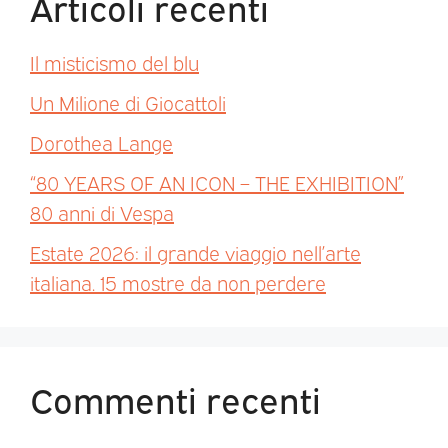
Articoli recenti
Il misticismo del blu
Un Milione di Giocattoli
Dorothea Lange
“80 YEARS OF AN ICON – THE EXHIBITION”
80 anni di Vespa
Estate 2026: il grande viaggio nell’arte
italiana. 15 mostre da non perdere
Commenti recenti