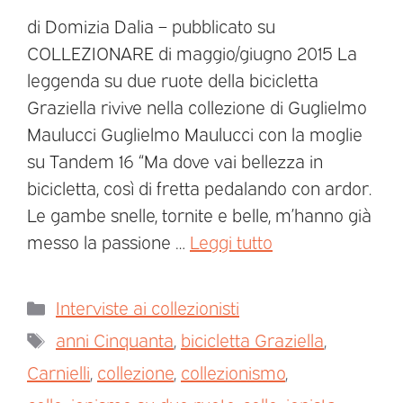
di Domizia Dalia – pubblicato su
COLLEZIONARE di maggio/giugno 2015 La
leggenda su due ruote della bicicletta
Graziella rivive nella collezione di Guglielmo
Maulucci Guglielmo Maulucci con la moglie
su Tandem 16 “Ma dove vai bellezza in
bicicletta, così di fretta pedalando con ardor.
Le gambe snelle, tornite e belle, m’hanno già
messo la passione …
Leggi tutto
Interviste ai collezionisti
anni Cinquanta
,
bicicletta Graziella
,
Carnielli
,
collezione
,
collezionismo
,