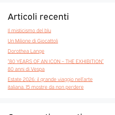
Articoli recenti
Il misticismo del blu
Un Milione di Giocattoli
Dorothea Lange
“80 YEARS OF AN ICON – THE EXHIBITION”
80 anni di Vespa
Estate 2026: il grande viaggio nell’arte
italiana. 15 mostre da non perdere