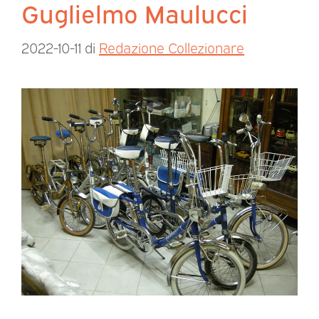
Guglielmo Maulucci
2022-10-11
di
Redazione Collezionare