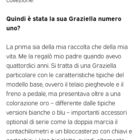
Quindi è stata la sua Graziella numero
uno?
La prima sia della mia raccolta che della mia
vita. Me la regalò mio padre quando avevo
quattordici anni. Si tratta di una Graziella
particolare con le caratteristiche tipiche del
modello base, ovvero il telaio pieghevole e il
freno a pedale, ma presentava oltre a una
colorazione oro – differente dalle tipiche
versioni bianche o blu – importanti accessori
optional di serie come la doppia marcia il
contachilometri e un bloccasterzo con chiavi e
portachiavi. Una bicicletta, quindi, altamente