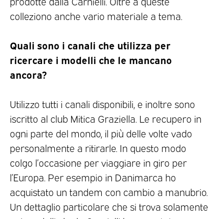
prodotte dalla Carnielli. Oltre a queste
colleziono anche vario materiale a tema.
Quali sono i canali che utilizza per
ricercare i modelli che le mancano
ancora?
Utilizzo tutti i canali disponibili, e inoltre sono
iscritto al club Mitica Graziella. Le recupero in
ogni parte del mondo, il più delle volte vado
personalmente a ritirarle. In questo modo
colgo l’occasione per viaggiare in giro per
l’Europa. Per esempio in Danimarca ho
acquistato un tandem con cambio a manubrio.
Un dettaglio particolare che si trova solamente