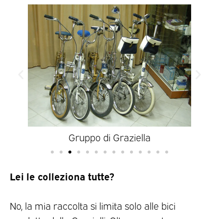
Gruppo di Graziella
Lei le colleziona tutte?
No, la mia raccolta si limita solo alle bici