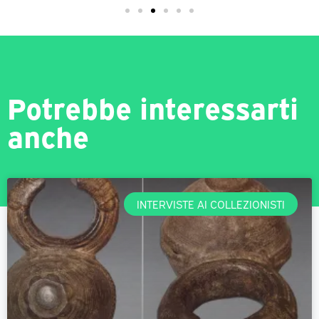
Potrebbe interessarti
anche
INTERVISTE AI COLLEZIONISTI