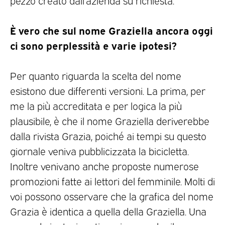
È vero che sul nome Graziella ancora oggi
ci sono perplessità e varie ipotesi?
Per quanto riguarda la scelta del nome
esistono due differenti versioni. La prima, per
me la più accreditata e per logica la più
plausibile, è che il nome Graziella deriverebbe
dalla rivista Grazia, poiché ai tempi su questo
giornale veniva pubblicizzata la bicicletta.
Inoltre venivano anche proposte numerose
promozioni fatte ai lettori del femminile. Molti di
voi possono osservare che la grafica del nome
Grazia è identica a quella della Graziella. Una