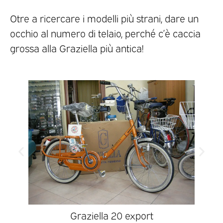
Otre a ricercare i modelli più strani, dare un
occhio al numero di telaio, perché c’è caccia
grossa alla Graziella più antica!
Graziella 20 export