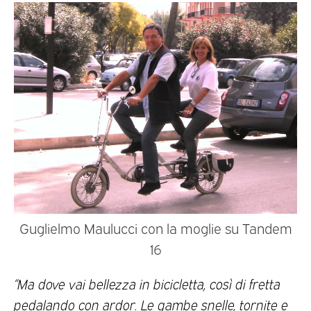
Guglielmo Maulucci con la moglie su Tandem
16
“Ma dove vai bellezza in bicicletta, così di fretta
pedalando con ardor. Le gambe snelle, tornite e