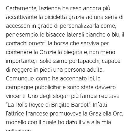
Certamente, l’azienda ha reso ancora più
accattivante la bicicletta grazie ad una serie di
accessori in grado di personalizzarla come,
per esempio, le bisacce laterali bianche o blu, il
contachilometri, la borsa che serviva per
contenere la Graziella piegata e, non meno
importante, il solidissimo portapacchi, capace
di reggere in piedi una persona adulta.
Comunque, come ha accennato lei, le
campagne pubblicitarie sono state davvero
vincenti. Uno degli slogan più famosi recitava
“La Rolls Royce di Brigitte Bardot”. Infatti
l’attrice francese promuoveva la Graziella Oro,
modello con il quale ho dato il via alla mia
collezione.