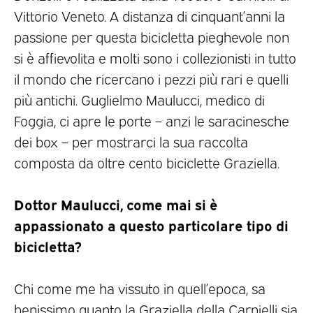
Vittorio Veneto. A distanza di cinquant’anni la
passione per questa bicicletta pieghevole non
si è affievolita e molti sono i collezionisti in tutto
il mondo che ricercano i pezzi più rari e quelli
più antichi. Guglielmo Maulucci, medico di
Foggia, ci apre le porte – anzi le saracinesche
dei box – per mostrarci la sua raccolta
composta da oltre cento biciclette Graziella.
Dottor Maulucci, come mai si è
appassionato a questo particolare tipo di
bicicletta?
Chi come me ha vissuto in quell’epoca, sa
benissimo quanto la Graziella della Carnielli sia