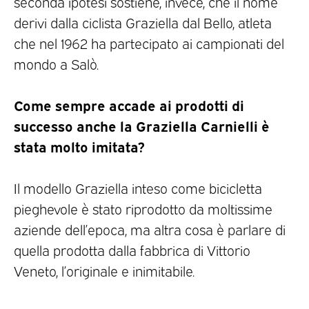
seconda ipotesi sostiene, invece, che il nome
derivi dalla ciclista Graziella dal Bello, atleta
che nel 1962 ha partecipato ai campionati del
mondo a Salò.
Come sempre accade ai prodotti di
successo anche la Graziella Carnielli è
stata molto imitata?
Il modello Graziella inteso come bicicletta
pieghevole è stato riprodotto da moltissime
aziende dell’epoca, ma altra cosa è parlare di
quella prodotta dalla fabbrica di Vittorio
Veneto, l’originale e inimitabile.