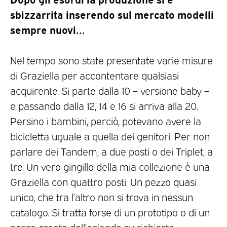
sbizzarrita inserendo sul mercato modelli
sempre nuovi…
Nel tempo sono state presentate varie misure
di Graziella per accontentare qualsiasi
acquirente. Si parte dalla 10 – versione baby –
e passando dalla 12, 14 e 16 si arriva alla 20.
Persino i bambini, perciò, potevano avere la
bicicletta uguale a quella dei genitori. Per non
parlare dei Tandem, a due posti o dei Triplet, a
tre. Un vero gingillo della mia collezione è una
Graziella con quattro posti. Un pezzo quasi
unico, che tra l’altro non si trova in nessun
catalogo. Si tratta forse di un prototipo o di un
pezzo creato dall’azienda su richiesta.