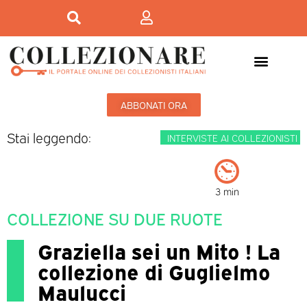
ABBONATI ORA
Stai leggendo:
INTERVISTE AI COLLEZIONISTI
3 min
COLLEZIONE SU DUE RUOTE
Graziella sei un Mito ! La
collezione di Guglielmo
Maulucci