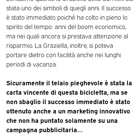
stata uno dei simboli di quegli anni. Il successo
è stato immediato poiché ha colto in pieno lo
spirito del tempo: anni del boom economico,
ma nei quali ancora si prestava attenzione al
risparmio. La Graziella, inoltre, si poteva
portare dietro con facilità anche nei lunghi
periodi di vacanza.
Sicuramente il telaio pieghevole è stata la
carta vincente di questa bicicletta, ma se
non sbaglio il successo immediato è stato
ottenuto anche a un marketing innovativo
che non ha puntato solamente su una
campagna pubblicitaria…