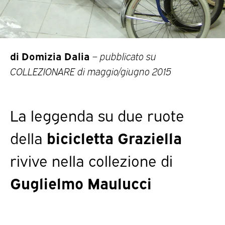
di Domizia Dalia
–
pubblicato su
COLLEZIONARE di maggio/giugno 2015
La leggenda su due ruote
della
bicicletta Graziella
rivive nella collezione di
Guglielmo Maulucci