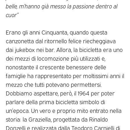
belle, m’hanno già messo la passione dentro al
cuor”
Erano gli anni Cinquanta, quando questa
canzonetta dal ritornello felice riecheggiava
dai jukebox nei bar. Allora, la bicicletta era uno
dei mezzi di locomozione più utilizzati e,
nonostante il crescente benessere delle
famiglie ha rappresentato per moltissimi anni il
mezzo che tutti potevano permettersi.
Dobbiamo aspettare, però, il 1964 per poter
parlare della prima bicicletta simbolo di
un’epoca. Un vero e proprio mito entrato nella
storia: la Graziella, progettata da Rinaldo
Donzelli e realizzata dalla Teodoro Carnielli di