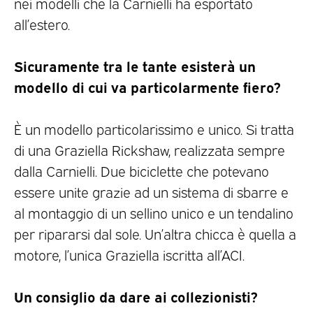
nei modelli che la Carnielli ha esportato
all’estero.
Sicuramente tra le tante esisterà un
modello di cui va particolar
mente fiero?
È un modello particolarissimo e unico. Si tratta
di una Graziella Rickshaw, realizzata sempre
dalla Carnielli. Due biciclette che potevano
essere unite grazie ad un sistema di sbarre e
al montaggio di un sellino unico e un tendalino
per ripararsi dal sole. Un’altra chicca è quella a
motore, l’unica Graziella iscritta all’ACI.
Un consiglio da dare ai collezionisti?