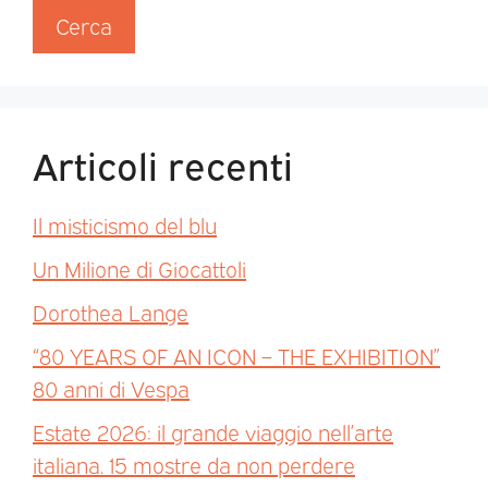
Cerca
Articoli recenti
Il misticismo del blu
Un Milione di Giocattoli
Dorothea Lange
“80 YEARS OF AN ICON – THE EXHIBITION”
80 anni di Vespa
Estate 2026: il grande viaggio nell’arte
italiana. 15 mostre da non perdere