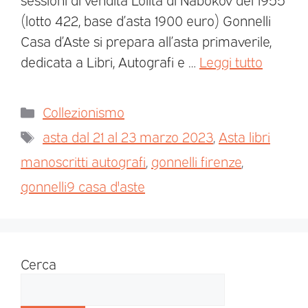
(lotto 422, base d’asta 1900 euro) Gonnelli
Casa d’Aste si prepara all’asta primaverile,
dedicata a Libri, Autografi e …
Leggi tutto
Collezionismo
asta dal 21 al 23 marzo 2023
,
Asta libri
manoscritti autografi
,
gonnelli firenze
,
gonnelli9 casa d'aste
Cerca