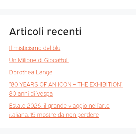
Articoli recenti
Il misticismo del blu
Un Milione di Giocattoli
Dorothea Lange
“80 YEARS OF AN ICON – THE EXHIBITION”
80 anni di Vespa
Estate 2026: il grande viaggio nell’arte
italiana. 15 mostre da non perdere