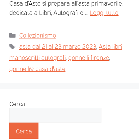
Casa d’Aste si prepara all’asta primaverile,
dedicata a Libri, Autografi e …
Leggi tutto
Collezionismo
asta dal 21 al 23 marzo 2023
,
Asta libri
manoscritti autografi
,
gonnelli firenze
,
gonnelli9 casa d'aste
Cerca
Cerca