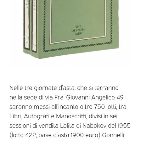
Nelle tre giornate d’asta, che si terranno
nella sede di via Fra’ Giovanni Angelico 49
saranno messi all’incanto oltre 750 lotti, tra
Libri, Autografi e Manoscritti, divisi in sei
sessioni di vendita Lolita di Nabokov del 1955
(lotto 422, base d’asta 1900 euro) Gonnelli