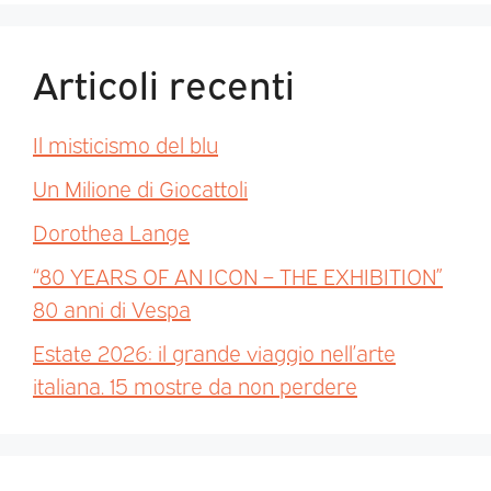
Articoli recenti
Il misticismo del blu
Un Milione di Giocattoli
Dorothea Lange
“80 YEARS OF AN ICON – THE EXHIBITION”
80 anni di Vespa
Estate 2026: il grande viaggio nell’arte
italiana. 15 mostre da non perdere