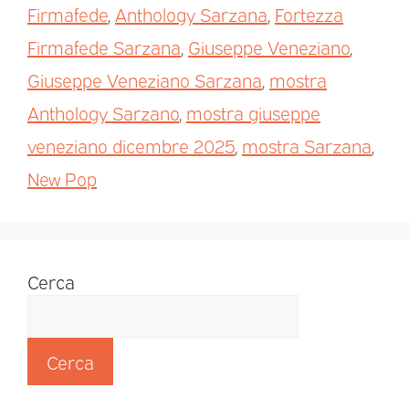
Firmafede
,
Anthology Sarzana
,
Fortezza
Firmafede Sarzana
,
Giuseppe Veneziano
,
Giuseppe Veneziano Sarzana
,
mostra
Anthology Sarzano
,
mostra giuseppe
veneziano dicembre 2025
,
mostra Sarzana
,
New Pop
Cerca
Cerca