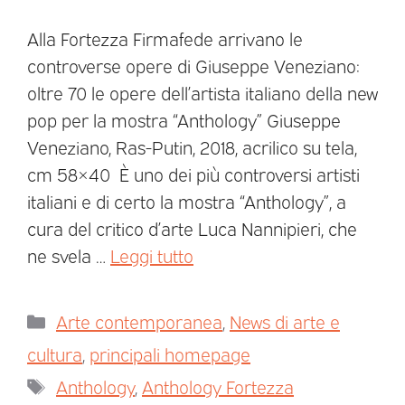
Alla Fortezza Firmafede arrivano le
controverse opere di Giuseppe Veneziano:
oltre 70 le opere dell’artista italiano della new
pop per la mostra “Anthology” Giuseppe
Veneziano, Ras-Putin, 2018, acrilico su tela,
cm 58×40 È uno dei più controversi artisti
italiani e di certo la mostra “Anthology”, a
cura del critico d’arte Luca Nannipieri, che
ne svela …
Leggi tutto
Arte contemporanea
,
News di arte e
cultura
,
principali homepage
Anthology
,
Anthology Fortezza