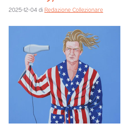
2025-12-04
di
Redazione Collezionare