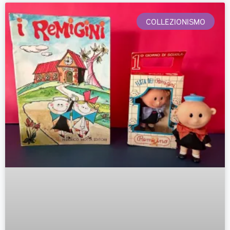
COLLEZIONISMO