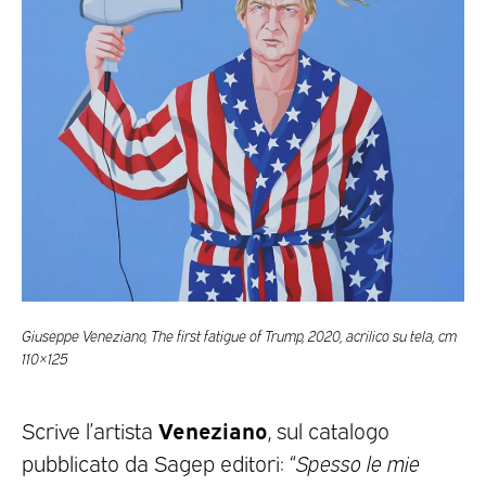
Giuseppe Veneziano, The first fatigue of Trump, 2020, acrilico su tela, cm
110×125
Veneziano
Scrive l’artista
, sul catalogo
pubblicato da Sagep editori: “
Spesso le mie