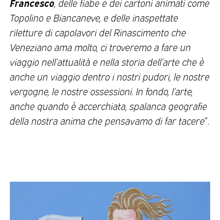
Francesco
, delle fiabe e dei cartoni animati come
Topolino e Biancaneve, e delle inaspettate
riletture di capolavori del Rinascimento che
Veneziano ama molto, ci troveremo a fare un
viaggio nell’attualità e nella storia dell’arte che è
anche un viaggio dentro i nostri pudori, le nostre
vergogne, le nostre ossessioni. In fondo, l’arte,
anche quando è accerchiata, spalanca geografie
della nostra anima che pensavamo di far tacere
”.