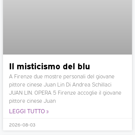
Il misticismo del blu
A Firenze due mostre personali del giovane
pittore cinese Juan Lin Di Andrea Schillaci
JUAN LIN. OPERA 5 Firenze accoglie il giovane
pittore cinese Juan
LEGGI TUTTO »
2026-08-03