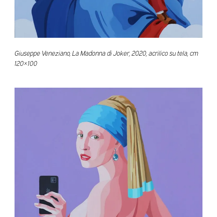
Giuseppe Veneziano, La Madonna di Joker, 2020, acrilico su tela, cm
120×100