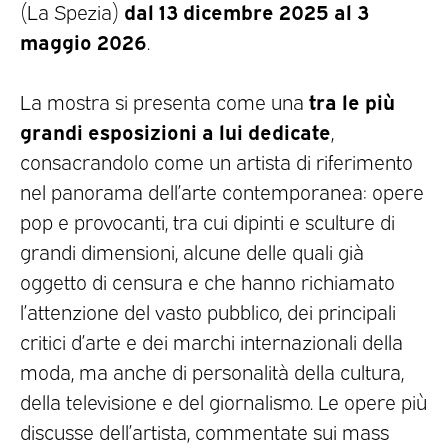
dal 13 dicembre 2025 al 3
(La Spezia)
maggio 2026
.
tra le più
La mostra si presenta come una
grandi esposizioni a lui dedicate
,
consacrandolo come un artista di riferimento
nel panorama dell’arte contemporanea: opere
pop e provocanti, tra cui dipinti e sculture di
grandi dimensioni, alcune delle quali già
oggetto di censura e che hanno richiamato
l’attenzione del vasto pubblico, dei principali
critici d’arte e dei marchi internazionali della
moda, ma anche di personalità della cultura,
della televisione e del giornalismo. Le opere più
discusse dell’artista, commentate sui mass