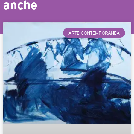
anche
ARTE CONTEMPORANEA