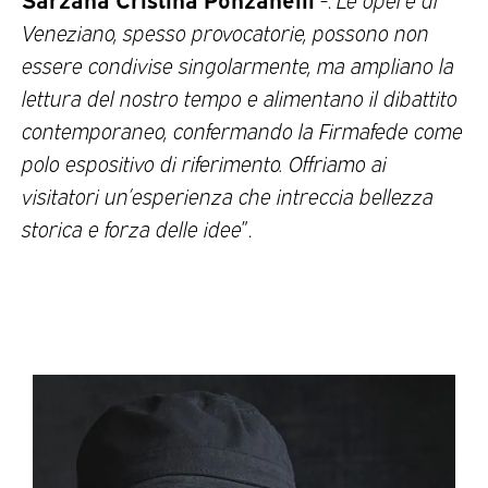
Veneziano, spesso provocatorie, possono non
essere condivise singolarmente, ma ampliano la
lettura del nostro tempo e alimentano il dibattito
contemporaneo, confermando la Firmafede come
polo espositivo di riferimento. Offriamo ai
visitatori un’esperienza che intreccia bellezza
storica e forza delle idee
”.