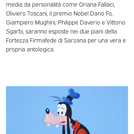
media da personalità come Oriana Fallaci,
Oliviero Toscani, il premio Nobel Dario Fo,
Giampiero Mughini, Philippe Daverio e Vittorio
Sgarbi, saranno esposte nei due piani della
Fortezza Firmafede di Sarzana per una vera e
propria antologica.