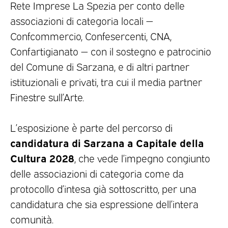
Rete Imprese La Spezia per conto delle
associazioni di categoria locali —
Confcommercio, Confesercenti, CNA,
Confartigianato — con il sostegno e patrocinio
del Comune di Sarzana, e di altri partner
istituzionali e privati, tra cui il media partner
Finestre sull’Arte.
L’esposizione è parte del percorso di
candidatura di Sarzana a Capitale della
Cultura 2028
, che vede l’impegno congiunto
delle associazioni di categoria come da
protocollo d’intesa già sottoscritto, per una
candidatura che sia espressione dell’intera
comunità.