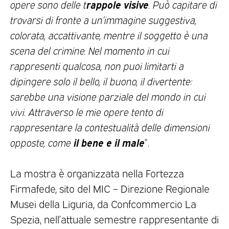
rappole visive
opere sono delle t
. Può capitare di
trovarsi di fronte a un’immagine suggestiva,
colorata, accattivante, mentre il soggetto è una
scena del crimine. Nel momento in cui
rappresenti qualcosa, non puoi limitarti a
dipingere solo il bello, il buono, il divertente:
sarebbe una visione parziale del mondo in cui
vivi. Attraverso le mie opere tento di
rappresentare la contestualità delle dimensioni
il bene e il male
opposte, come
”.
La mostra è organizzata nella Fortezza
Firmafede, sito del MIC – Direzione Regionale
Musei della Liguria, da Confcommercio La
Spezia, nell’attuale semestre rappresentante di