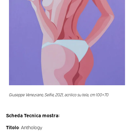
Giuseppe Veneziano, Selfie, 2021, acrilico su tela, cm 100×70
Scheda Tecnica mostra:
Titolo
: Anthology