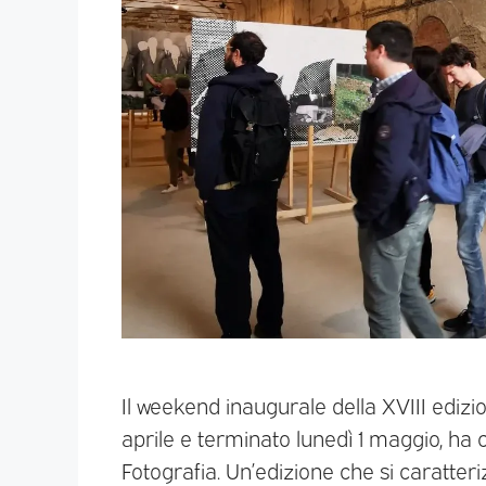
Il weekend inaugurale della XVIII edizi
aprile e terminato lunedì 1 maggio, ha 
Fotografia. Un’edizione che si caratteriz