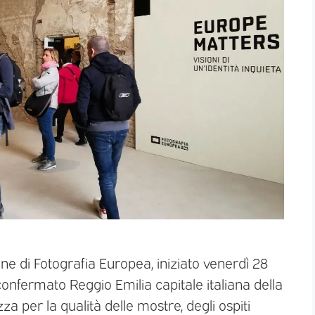
one di Fotografia Europea, iniziato venerdì 28
confermato Reggio Emilia capitale italiana della
za per la qualità delle mostre, degli ospiti