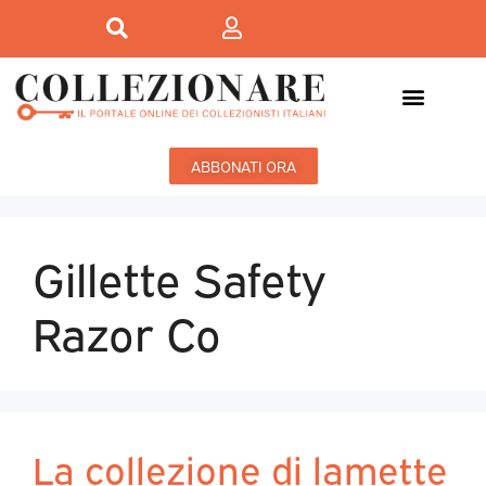
ABBONATI ORA
Gillette Safety
Razor Co
La collezione di lamette