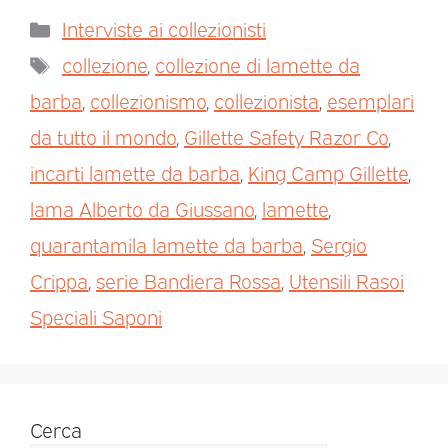
Interviste ai collezionisti
collezione
,
collezione di lamette da
barba
,
collezionismo
,
collezionista
,
esemplari
da tutto il mondo
,
Gillette Safety Razor Co
,
incarti lamette da barba
,
King Camp Gillette
,
lama Alberto da Giussano
,
lamette
,
quarantamila lamette da barba
,
Sergio
Crippa
,
serie Bandiera Rossa
,
Utensili Rasoi
Speciali Saponi
Cerca