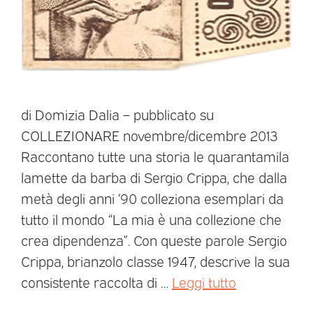
di Domizia Dalia – pubblicato su
COLLEZIONARE novembre/dicembre 2013
Raccontano tutte una storia le quarantamila
lamette da barba di Sergio Crippa, che dalla
metà degli anni ‘90 colleziona esemplari da
tutto il mondo “La mia è una collezione che
crea dipendenza”. Con queste parole Sergio
Crippa, brianzolo classe 1947, descrive la sua
consistente raccolta di …
Leggi tutto