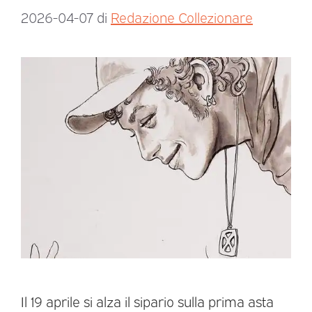
2026-04-07
di
Redazione Collezionare
Il 19 aprile si alza il sipario sulla prima asta