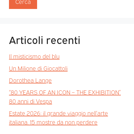
Cerca
Articoli recenti
Il misticismo del blu
Un Milione di Giocattoli
Dorothea Lange
“80 YEARS OF AN ICON – THE EXHIBITION”
80 anni di Vespa
Estate 2026: il grande viaggio nell’arte
italiana. 15 mostre da non perdere