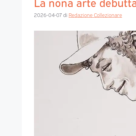
La nona arte debutta
2026-04-07
di
Redazione Collezionare