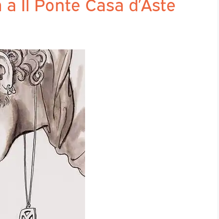
 a Il Ponte Casa d’Aste