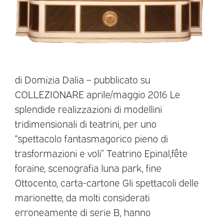
di Domizia Dalia – pubblicato su
COLLEZIONARE aprile/maggio 2016 Le
splendide realizzazioni di modellini
tridimensionali di teatrini, per uno
“spettacolo fantasmagorico pieno di
trasformazioni e voli” Teatrino Epinal,fête
foraine, scenografia luna park, fine
Ottocento, carta-cartone Gli spettacoli delle
marionette, da molti considerati
erroneamente di serie B, hanno