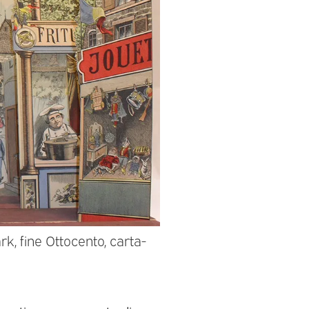
rk, fine Ottocento, carta-