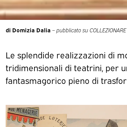
di Domizia Dalia
–
pubblicato su COLLEZIONARE 
Le splendide realizzazioni di mo
tridimensionali di teatrini, per 
fantasmagorico pieno di trasfor