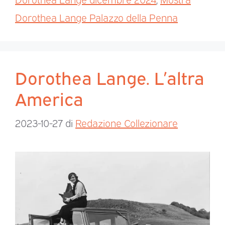
Dorothea Lange Palazzo della Penna
Dorothea Lange. L’altra
America
2023-10-27
di
Redazione Collezionare