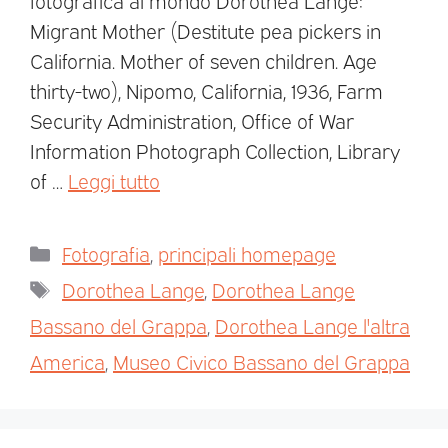
Migrant Mother (Destitute pea pickers in
California. Mother of seven children. Age
thirty-two), Nipomo, California, 1936, Farm
Security Administration, Office of War
Information Photograph Collection, Library
of …
Leggi tutto
Fotografia
,
principali homepage
Dorothea Lange
,
Dorothea Lange
Bassano del Grappa
,
Dorothea Lange l'altra
America
,
Museo Civico Bassano del Grappa