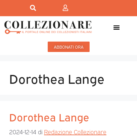
ABBONATI ORA
Dorothea Lange
Dorothea Lange
2024-12-14
di
Redazione Collezionare