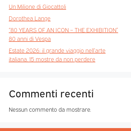
Un Milione di Giocattoli
Dorothea Lange
“80 YEARS OF AN ICON – THE EXHIBITION”
80 anni di Vespa
Estate 2026: il grande viaggio nell’arte
italiana. 15 mostre da non perdere
Commenti recenti
Nessun commento da mostrare.