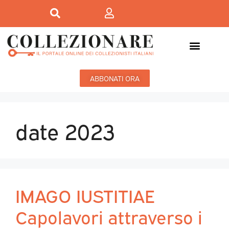
ABBONATI ORA
date 2023
IMAGO IUSTITIAE
Capolavori attraverso i