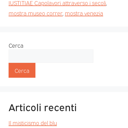
IUSTITIAE Capolavori attraverso i secoli
,
mostra museo correr
,
mostra venezia
Cerca
Cerca
Articoli recenti
Il misticismo del blu