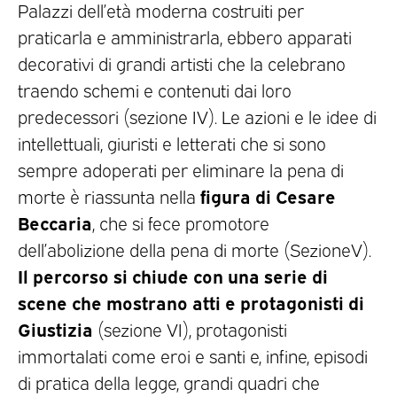
Palazzi dell’età moderna costruiti per
praticarla e amministrarla, ebbero apparati
decorativi di grandi artisti che la celebrano
traendo schemi e contenuti dai loro
predecessori (sezione IV). Le azioni e le idee di
intellettuali, giuristi e letterati che si sono
sempre adoperati per eliminare la pena di
figura di Cesare
morte è riassunta nella
Beccaria
, che si fece promotore
dell’abolizione della pena di morte (SezioneV).
Il percorso si chiude con una serie di
scene che mostrano atti e protagonisti di
Giustizia
(sezione VI), protagonisti
immortalati come eroi e santi e, infine, episodi
di pratica della legge, grandi quadri che