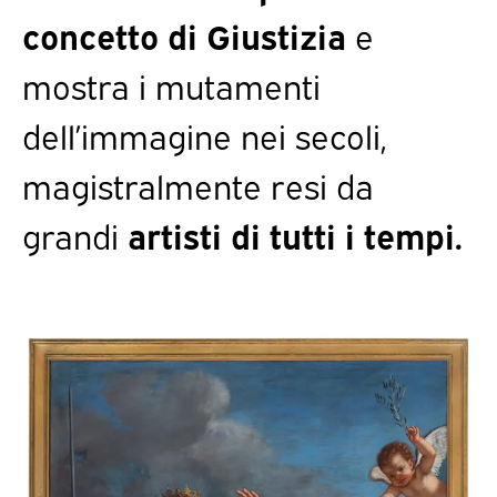
concetto di Giustizia
e
mostra i mutamenti
dell’immagine nei secoli,
magistralmente resi da
grandi
artisti di tutti i tempi.