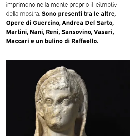
imprimono nella mente proprio il leitmotiv
Sono presenti tra le altre,
della mostra.
Opere di Guercino, Andrea Del Sarto,
Martini, Nani, Reni, Sansovino, Vasari,
Maccari e un bulino di Raffaello.