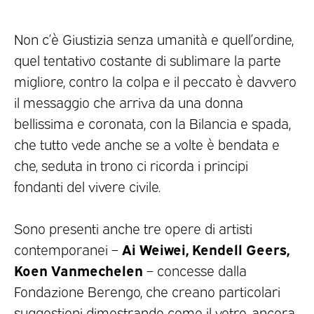
Non c’è Giustizia senza umanità e quell’ordine,
quel tentativo costante di sublimare la parte
migliore, contro la colpa e il peccato è davvero
il messaggio che arriva da una donna
bellissima e coronata, con la Bilancia e spada,
che tutto vede anche se a volte è bendata e
che, seduta in trono ci ricorda i principi
fondanti del vivere civile.
Sono presenti anche tre opere di artisti
Ai Weiwei, Kendell Geers,
contemporanei –
Koen Vanmechelen
– concesse dalla
Fondazione Berengo, che creano particolari
suggestioni dimostrando come il vetro, ancora