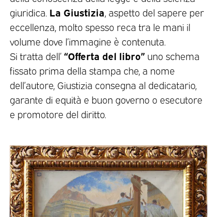
La Giustizia
giuridica.
, aspetto del sapere per
eccellenza, molto spesso reca tra le mani il
volume dove l’immagine è contenuta.
“Offerta del libro”
Si tratta dell’
uno schema
fissato prima della stampa che, a nome
dell’autore, Giustizia consegna al dedicatario,
garante di equità e buon governo o esecutore
e promotore del diritto.