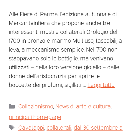
Alle Fiere di Parma, l’edizione autunnale di
Mercanteinfiera che propone anche tre
interessanti mostre collaterali Orologio del
1700 in bronzo e marmo Multiuso, tascabili, a
leva, a meccanismo semplice. Nel ‘700 non
stappavano solo le bottiglie, ma venivano
utilizzati – nella loro versione gioiello – dalle
donne dell’aristocrazia per aprire le
boccette dei profumi, sigillati …
Leggi tutto
Collezionismo
,
News di arte e cultura
,
principali homepage
Cavatappi
,
collaterali
,
dal 30 settembre a