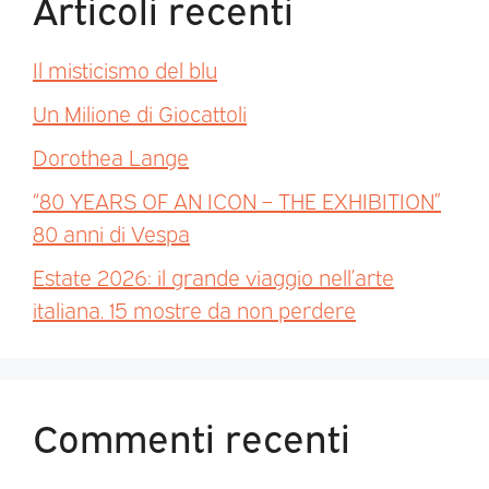
Articoli recenti
Il misticismo del blu
Un Milione di Giocattoli
Dorothea Lange
“80 YEARS OF AN ICON – THE EXHIBITION”
80 anni di Vespa
Estate 2026: il grande viaggio nell’arte
italiana. 15 mostre da non perdere
Commenti recenti