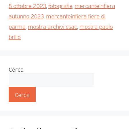
8 ottobre 2023
,
fotografie
,
mercanteinfiera
autunno 2023
,
mercanteinfiera fiere di
parma
,
mostra archivi csac
,
mostra paolo
brillo
Cerca
Cerca