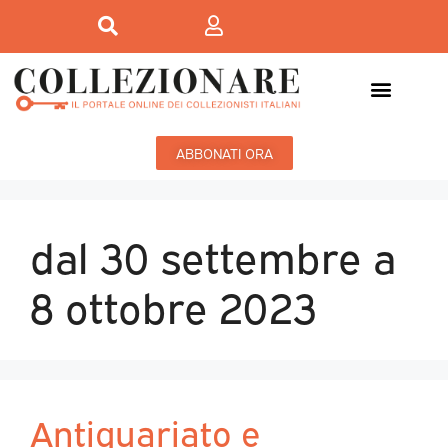
ABBONATI ORA
dal 30 settembre a
8 ottobre 2023
Antiquariato e