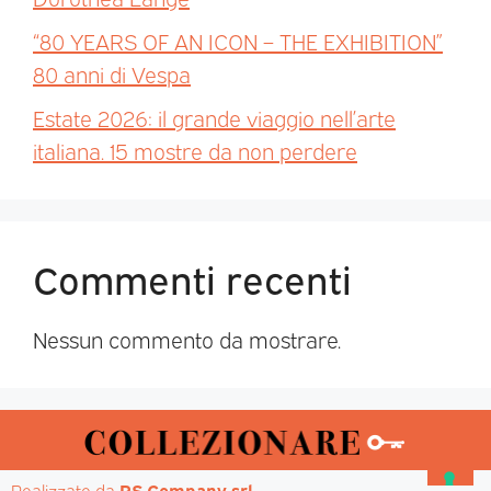
“80 YEARS OF AN ICON – THE EXHIBITION”
80 anni di Vespa
Estate 2026: il grande viaggio nell’arte
italiana. 15 mostre da non perdere
Commenti recenti
Nessun commento da mostrare.
Realizzato da 
PS Company srl