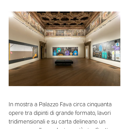
In mostra a Palazzo Fava circa cinquanta
opere tra dipinti di grande formato, lavori
tridimensionali e su carta delineano un