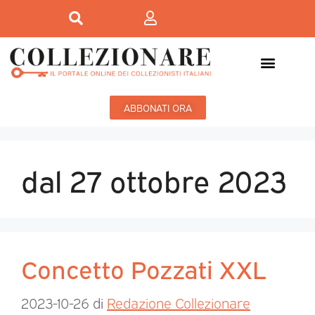
ABBONATI ORA
dal 27 ottobre 2023
Concetto Pozzati XXL
2023-10-26
di
Redazione Collezionare