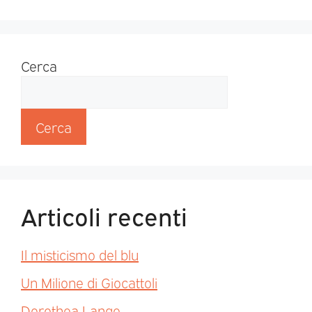
Cerca
Cerca
Articoli recenti
Il misticismo del blu
Un Milione di Giocattoli
Dorothea Lange