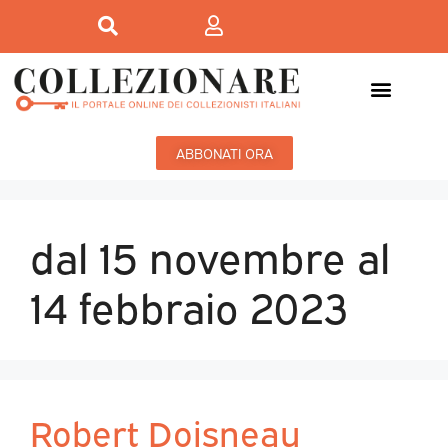
ABBONATI ORA
dal 15 novembre al
14 febbraio 2023
Robert Doisneau