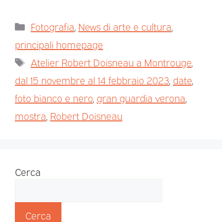
Fotografia
,
News di arte e cultura
,
principali homepage
Atelier Robert Doisneau a Montrouge
,
dal 15 novembre al 14 febbraio 2023
,
date
,
foto bianco e nero
,
gran guardia verona
,
mostra
,
Robert Doisneau
Cerca
Cerca