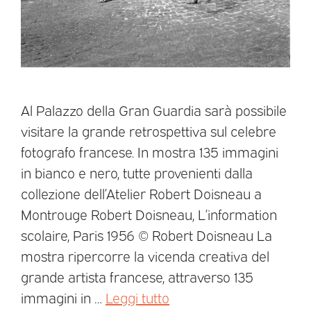
Al Palazzo della Gran Guardia sarà possibile
visitare la grande retrospettiva sul celebre
fotografo francese. In mostra 135 immagini
in bianco e nero, tutte provenienti dalla
collezione dell’Atelier Robert Doisneau a
Montrouge Robert Doisneau, L’information
scolaire, Paris 1956 © Robert Doisneau La
mostra ripercorre la vicenda creativa del
grande artista francese, attraverso 135
immagini in …
Leggi tutto