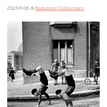
2023-11-06
di
Redazione Collezionare