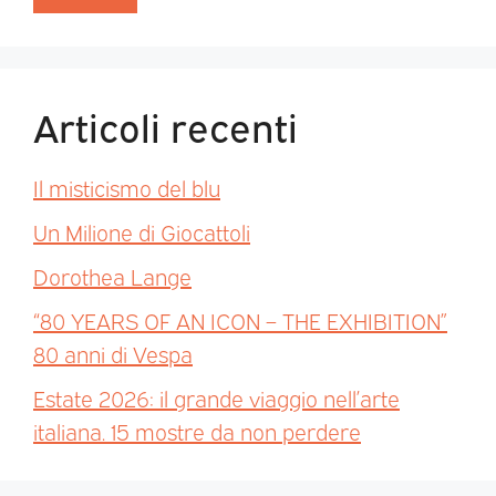
Articoli recenti
Il misticismo del blu
Un Milione di Giocattoli
Dorothea Lange
“80 YEARS OF AN ICON – THE EXHIBITION”
80 anni di Vespa
Estate 2026: il grande viaggio nell’arte
italiana. 15 mostre da non perdere