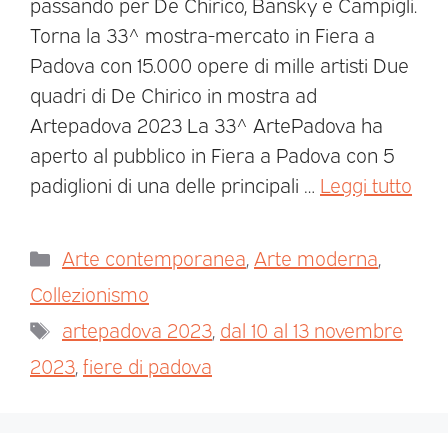
passando per De Chirico, Bansky e Campigli.
Torna la 33^ mostra-mercato in Fiera a
Padova con 15.000 opere di mille artisti Due
quadri di De Chirico in mostra ad
Artepadova 2023 La 33^ ArtePadova ha
aperto al pubblico in Fiera a Padova con 5
padiglioni di una delle principali …
Leggi tutto
Arte contemporanea
,
Arte moderna
,
Collezionismo
artepadova 2023
,
dal 10 al 13 novembre
2023
,
fiere di padova