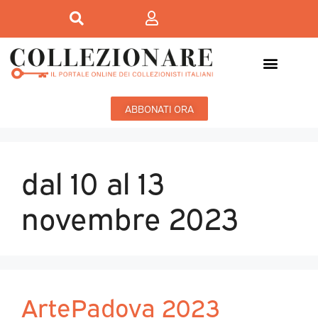
ABBONATI ORA
dal 10 al 13
novembre 2023
ArtePadova 2023