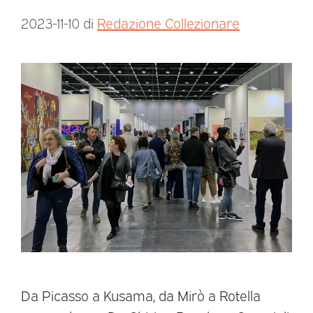
2023-11-10
di
Redazione Collezionare
Da Picasso a Kusama, da Mirò a Rotella