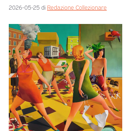
2026-05-25
di
Redazione Collezionare