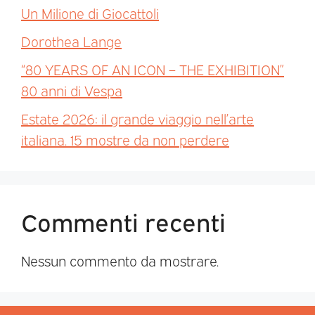
Un Milione di Giocattoli
Dorothea Lange
“80 YEARS OF AN ICON – THE EXHIBITION”
80 anni di Vespa
Estate 2026: il grande viaggio nell’arte
italiana. 15 mostre da non perdere
Commenti recenti
Nessun commento da mostrare.