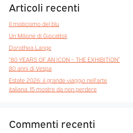
Articoli recenti
Il misticismo del blu
Un Milione di Giocattoli
Dorothea Lange
“80 YEARS OF AN ICON – THE EXHIBITION”
80 anni di Vespa
Estate 2026: il grande viaggio nell’arte
italiana. 15 mostre da non perdere
Commenti recenti