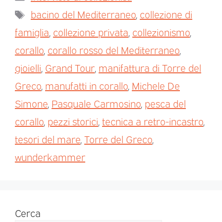
bacino del Mediterraneo
,
collezione di
famiglia
,
collezione privata
,
collezionismo
,
corallo
,
corallo rosso del Mediterraneo
,
gioielli
,
Grand Tour
,
manifattura di Torre del
Greco
,
manufatti in corallo
,
Michele De
Simone
,
Pasquale Carmosino
,
pesca del
corallo
,
pezzi storici
,
tecnica a retro-incastro
,
tesori del mare
,
Torre del Greco
,
wunderkammer
Cerca