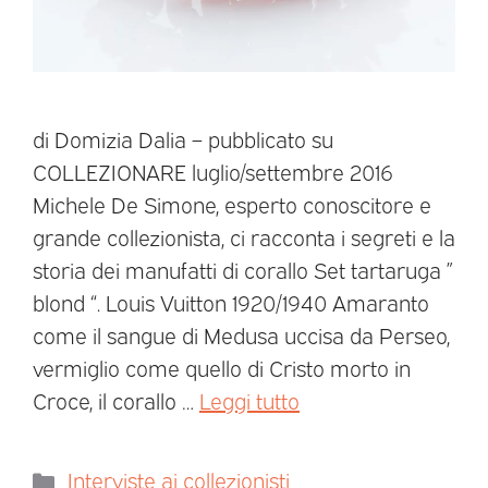
di Domizia Dalia – pubblicato su
COLLEZIONARE luglio/settembre 2016
Michele De Simone, esperto conoscitore e
grande collezionista, ci racconta i segreti e la
storia dei manufatti di corallo Set tartaruga ”
blond “. Louis Vuitton 1920/1940 Amaranto
come il sangue di Medusa uccisa da Perseo,
vermiglio come quello di Cristo morto in
Croce, il corallo …
Leggi tutto
Interviste ai collezionisti