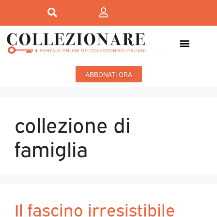
ABBONATI ORA
collezione di
famiglia
Il fascino irresistibile