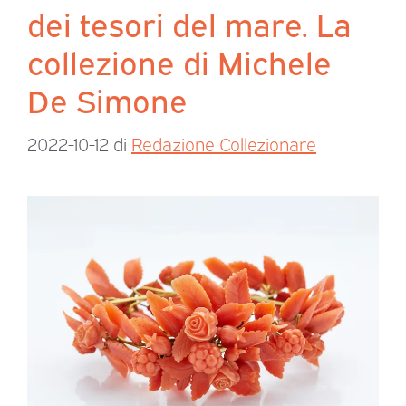
dei tesori del mare. La
collezione di Michele
De Simone
2022-10-12
di
Redazione Collezionare