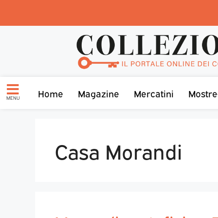
Home
Magazine
Mercatini
Mostre
MENU
Casa Morandi