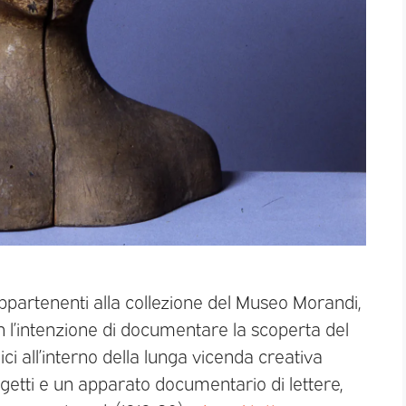
appartenenti alla collezione del Museo Morandi,
 l’intenzione di documentare la scoperta del
ci all’interno della lunga vicenda creativa
etti e un apparato documentario di lettere,