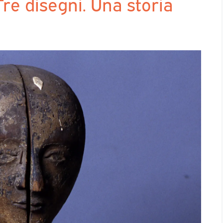
re disegni. Una storia