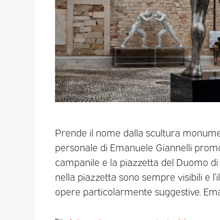
Prende il nome dalla scultura monumen
personale di Emanuele Giannelli promos
campanile e la piazzetta del Duomo di 
nella piazzetta sono sempre visibili e l
opere particolarmente suggestive. E