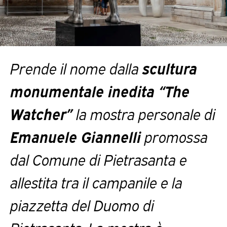
Prende il nome dalla
scultura
monumentale inedita “The
Watcher”
la mostra personale di
Emanuele Giannelli
promossa
dal Comune di Pietrasanta e
allestita tra il campanile e la
piazzetta del Duomo di