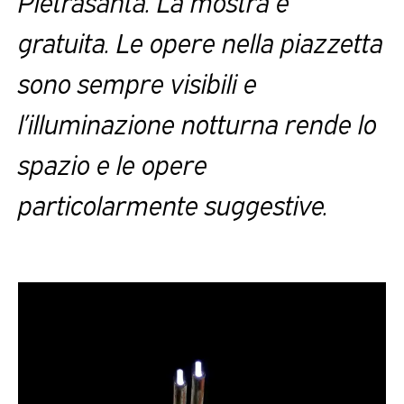
Pietrasanta. La mostra è
gratuita. Le opere nella piazzetta
sono sempre visibili e
l’illuminazione notturna rende lo
spazio e le opere
particolarmente suggestive.