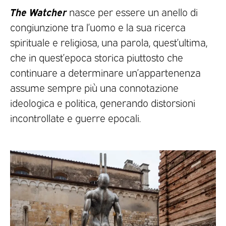
The Watcher
nasce per essere un anello di
congiunzione tra l’uomo e la sua ricerca
spirituale e religiosa, una parola, quest’ultima,
che in quest’epoca storica piuttosto che
continuare a determinare un’appartenenza
assume sempre più una connotazione
ideologica e politica, generando distorsioni
incontrollate e guerre epocali.