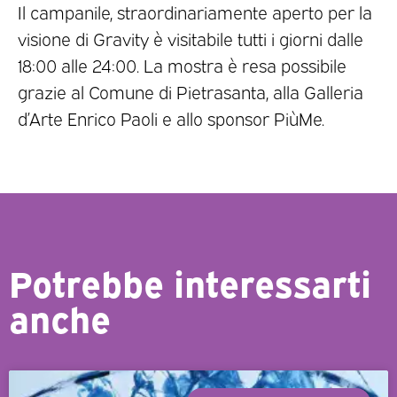
Il campanile, straordinariamente aperto per la
visione di Gravity è visitabile tutti i giorni dalle
18:00 alle 24:00. La mostra è resa possibile
grazie al Comune di Pietrasanta, alla Galleria
d’Arte Enrico Paoli e allo sponsor PiùMe.
Potrebbe interessarti
anche