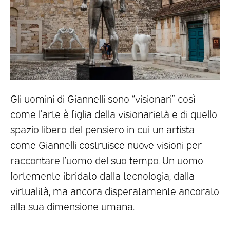
Gli uomini di Giannelli sono “visionari” così
come l’arte è figlia della visionarietà e di quello
spazio libero del pensiero in cui un artista
come Giannelli costruisce nuove visioni per
raccontare l’uomo del suo tempo. Un uomo
fortemente ibridato dalla tecnologia, dalla
virtualità, ma ancora disperatamente ancorato
alla sua dimensione umana.