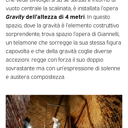
vuoto centrale la scalinata, è installata l’opera
Gravity
dell’altezza di 4 metri
. In questo
spazio, dove la gravità è l’elemento costruttivo
sorprendente, trova spazio l’opera di Giannelli,
un telamone che sorregge la sua stessa figura
capovolta e che della gravità coglie diverse
accezioni: regge con forza il suo doppio
sovrastante ma con un’espressione di solenne
e austera compostezza.