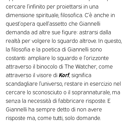
cercare l’infinito per proiettarsi in una
dimensione spirituale, filosofica. C’è anche in
quest’opera quell’assetto che Giannelli
demanda ad altre sue figure: astrarsi dalla
realtà per volgere lo sguardo altrove. In questo,
la filosofia e la poetica di Giannelli sono
costanti: ampliare lo sguardo e l’orizzonte
attraverso il binocolo di The Watcher, come
Korf
attraverso il visore di
, significa
scandagliare l’universo, restare in esercizio nel
cercare lo sconosciuto o il soprannaturale, ma
senza la necessità di fabbricare risposte. E
Giannelli ha sempre detto di non avere
risposte ma, come tutti, solo domande.