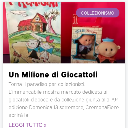
COLLEZIONISMO
Un Milione di Giocattoli
Torna il paradiso per collezionisti.
L’immancabile mostra mercato dedicata ai
giocattoli d’epoca e da collezione giunta alla 79ª
edizione Domenica 13 settembre, CremonaFiere
aprirà le
LEGGI TUTTO »