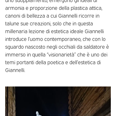
armonia e proporzione della plastica attica,
canoni di bellezza a cui Giannelli ricorre in
talune sue creazioni, solo che in questa
millenaria lezione di estetica ideale Giannelli
introduce l’uomo contemporaneo, che con lo
sguardo nascosto negli occhiali da saldatore è
immerso in quella “visionarietà” che è uno dei
temi portanti della poetica e dell’estetica di
Giannelli.