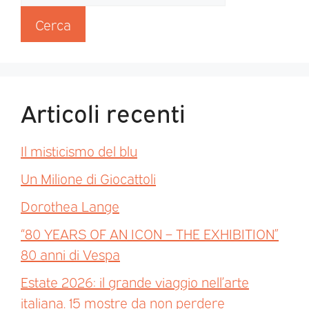
Cerca
Articoli recenti
Il misticismo del blu
Un Milione di Giocattoli
Dorothea Lange
“80 YEARS OF AN ICON – THE EXHIBITION”
80 anni di Vespa
Estate 2026: il grande viaggio nell’arte
italiana. 15 mostre da non perdere