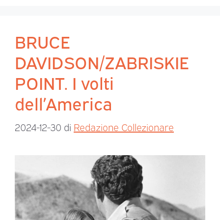
BRUCE
DAVIDSON/ZABRISKIE
POINT. I volti
dell’America
2024-12-30
di
Redazione Collezionare