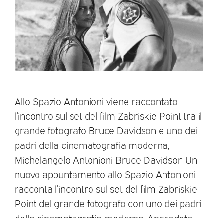
Allo Spazio Antonioni viene raccontato
l’incontro sul set del film Zabriskie Point tra il
grande fotografo Bruce Davidson e uno dei
padri della cinematografia moderna,
Michelangelo Antonioni Bruce Davidson Un
nuovo appuntamento allo Spazio Antonioni
racconta l’incontro sul set del film Zabriskie
Point del grande fotografo con uno dei padri
della cinematografia moderna. Approdato