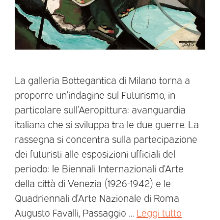
La galleria Bottegantica di Milano torna a
proporre un’indagine sul Futurismo, in
particolare sull’Aeropittura: avanguardia
italiana che si sviluppa tra le due guerre. La
rassegna si concentra sulla partecipazione
dei futuristi alle esposizioni ufficiali del
periodo: le Biennali Internazionali d’Arte
della città di Venezia (1926-1942) e le
Quadriennali d’Arte Nazionale di Roma
Augusto Favalli, Passaggio …
Leggi tutto