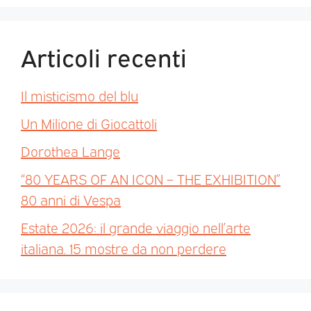
Articoli recenti
Il misticismo del blu
Un Milione di Giocattoli
Dorothea Lange
“80 YEARS OF AN ICON – THE EXHIBITION”
80 anni di Vespa
Estate 2026: il grande viaggio nell’arte
italiana. 15 mostre da non perdere