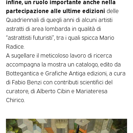
infine, un ruolo importante anche nella
partecipazione alle ultime edizioni
delle
Quadriennali di quegli anni di alcuni artisti
astratti di area lombarda in qualità di
“astrattisti futuristi”, tra i quali spicca Mario
Radice.
A sugellare il meticoloso lavoro di ricerca
accompagna la mostra un catalogo, edito da
Bottegantica e Grafiche Antiga edizioni, a cura
di Fabio Benzi con contributi scientifici del
curatore, di Alberto Cibin e Mariateresa
Chirico.