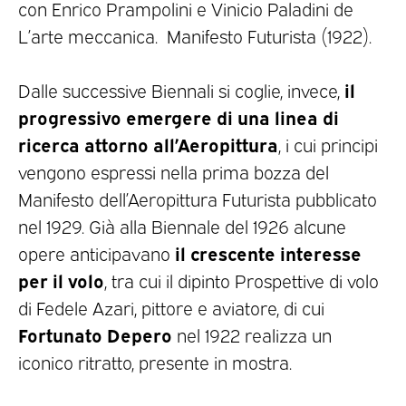
con Enrico Prampolini e Vinicio Paladini de
L’arte meccanica. Manifesto Futurista (1922).
il
Dalle successive Biennali si coglie, invece,
progressivo emergere di una linea di
ricerca attorno all’Aeropittura
, i cui principi
vengono espressi nella prima bozza del
Manifesto dell’Aeropittura Futurista pubblicato
nel 1929. Già alla Biennale del 1926 alcune
il crescente interesse
opere anticipavano
per il volo
, tra cui il dipinto Prospettive di volo
di Fedele Azari, pittore e aviatore, di cui
Fortunato Depero
nel 1922 realizza un
iconico ritratto, presente in mostra.