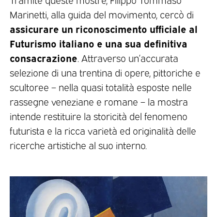
Marinetti, alla guida del movimento, cercò di
assicurare un riconoscimento ufficiale al
Futurismo italiano e una sua definitiva
consacrazione
. Attraverso un’accurata
selezione di una trentina di opere, pittoriche e
scultoree – nella quasi totalità esposte nelle
rassegne veneziane e romane – la mostra
intende restituire la storicità del fenomeno
futurista e la ricca varietà ed originalità delle
ricerche artistiche al suo interno.