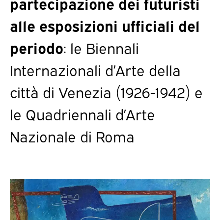
partecipazione dei futuristi
alle esposizioni ufficiali del
periodo
: le Biennali
Internazionali d’Arte della
città di Venezia (1926-1942) e
le Quadriennali d’Arte
Nazionale di Roma