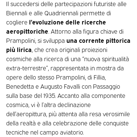
Il succedersi delle partecipazioni futuriste alle
Biennali e alle Quadriennali permette di
l’evoluzione delle ricerche
cogliere
aeropittoriche
. Attorno alla figura chiave di
una corrente pittorica
Prampolini, si sviluppa
più lirica
, che crea originali proiezioni
cosmiche alla ricerca di una “nuova spiritualità
extra-terrestre”, rappresentata in mostra da
opere dello stesso Prampolini, di Fillia,
Benedetta e Augusto Favalli con Passaggio
sulla base del 1935. Accanto alla componente
cosmica, vi è l’altra declinazione
dell’aeropittura, più attenta alla resa verosimile
della realtà e alla celebrazione delle conquiste
tecniche nel campo aviatorio.