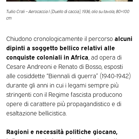
Tullio Crali – Aerocaccia I (Duello di caccia), 1936, olio su tavola, 80×100
cm
alcuni
Chiudono cronologicamente il percorso
dipinti a soggetto bellico relativi alle
conquiste coloniali in Africa
, ad opera di
Cesare Andreoni e Renato di Bosso, esposti
alle cosiddette “Biennali di guerra” (1940-1942)
durante gli anni in cui i legami sempre più
stringenti con il Regime fascista producono
opere di carattere più propagandistico e di
esaltazione bellicistica.
Ragioni e necessità politiche giocano,