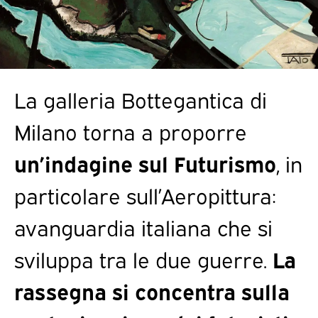
La galleria Bottegantica di
Milano torna a proporre
un’indagine sul Futurismo
, in
particolare sull’Aeropittura:
avanguardia italiana che si
sviluppa tra le due guerre.
La
rassegna si concentra sulla