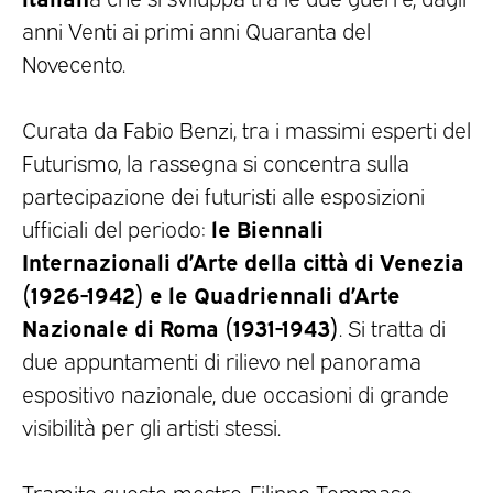
anni Venti ai primi anni Quaranta del
Novecento.
Curata da Fabio Benzi, tra i massimi esperti del
Futurismo, la rassegna si concentra sulla
partecipazione dei futuristi alle esposizioni
le Biennali
ufficiali del periodo:
Internazionali d’Arte della città di Venezia
(1926-1942) e le Quadriennali d’Arte
Nazionale di Roma (1931-1943)
. Si tratta di
due appuntamenti di rilievo nel panorama
espositivo nazionale, due occasioni di grande
visibilità per gli artisti stessi.
Tramite queste mostre, Filippo Tommaso