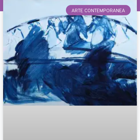
ARTE CONTEMPORANEA