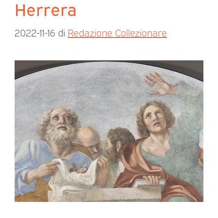
Herrera
2022-11-16
di
Redazione Collezionare