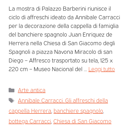
La mostra di Palazzo Barberini riunisce il
ciclo di affreschi ideato da Annibale Carracci
per la decorazione della cappella di famiglia
del banchiere spagnolo Juan Enriquez de
Herrera nella Chiesa di San Giacomo degli
Spagnoli a piazza Navona Miracolo di san
Diego – Affresco trasportato su tela, 125 x
220 cm – Museo Nacional del …
Leggi tutto
Arte antica
Annibale Carracci. Gli affreschi della
cappella Herrera
,
banchiere spagnolo
,
bottega Carracci
,
Chiesa di San Giacomo