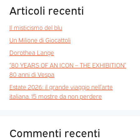
Articoli recenti
Il misticismo del blu
Un Milione di Giocattoli
Dorothea Lange
“80 YEARS OF AN ICON – THE EXHIBITION”
80 anni di Vespa
Estate 2026: il grande viaggio nell’arte
italiana. 15 mostre da non perdere
Commenti recenti