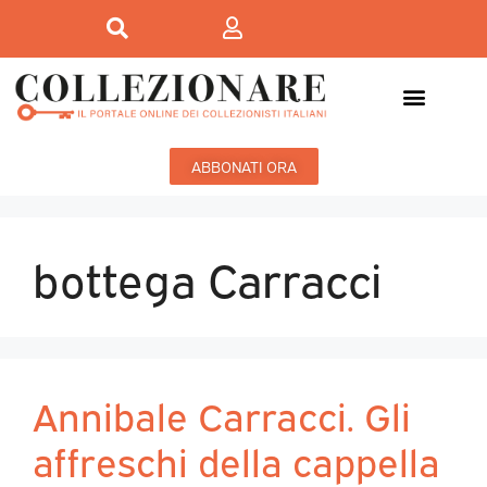
ABBONATI ORA
bottega Carracci
Annibale Carracci. Gli
affreschi della cappella