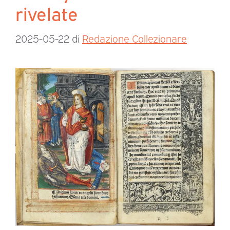
rivelate
2025-05-22
di
Redazione Collezionare