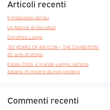
Articoli recenti
Il misticismo del blu
Un Milione di Giocattoli
Dorothea Lange
“80 YEARS OF AN ICON – THE EXHIBITION”
80 anni di Vespa
Estate 2026: il grande viaggio nell’arte
italiana. 15 mostre da non perdere
Commenti recenti