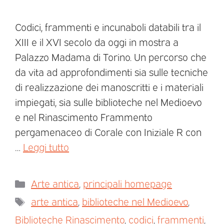
Codici, frammenti e incunaboli databili tra il
XIII e il XVI secolo da oggi in mostra a
Palazzo Madama di Torino. Un percorso che
da vita ad approfondimenti sia sulle tecniche
di realizzazione dei manoscritti e i materiali
impiegati, sia sulle biblioteche nel Medioevo
e nel Rinascimento Frammento
pergamenaceo di Corale con Iniziale R con
…
Leggi tutto
Arte antica
,
principali homepage
arte antica
,
biblioteche nel Medioevo
,
Biblioteche Rinascimento
,
codici
,
frammenti
,