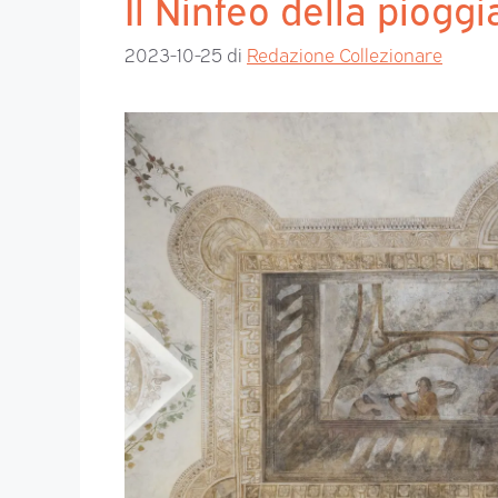
Il Ninfeo della pioggi
2023-10-25
di
Redazione Collezionare