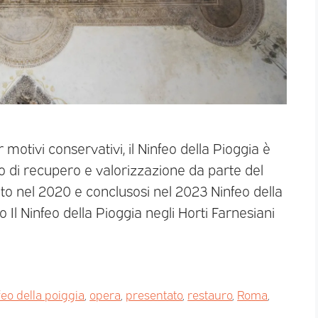
motivi conservativi, il Ninfeo della Pioggia è
o di recupero e valorizzazione da parte del
to nel 2020 e conclusosi nel 2023 Ninfeo della
 Il Ninfeo della Pioggia negli Horti Farnesiani
feo della poiggia
,
opera
,
presentato
,
restauro
,
Roma
,