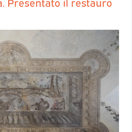
a. Presentato il restauro