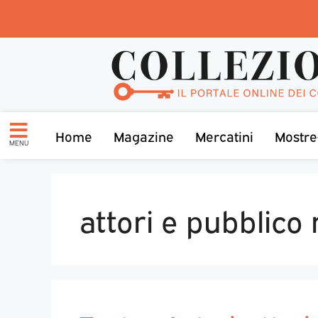
Home
Magazine
Mercatini
Mostre
MENU
attori e pubblico