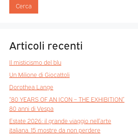
Cerca
Articoli recenti
Il misticismo del blu
Un Milione di Giocattoli
Dorothea Lange
“80 YEARS OF AN ICON – THE EXHIBITION”
80 anni di Vespa
Estate 2026: il grande viaggio nell’arte
italiana. 15 mostre da non perdere