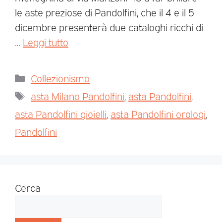
le aste preziose di Pandolfini, che il 4 e il 5
dicembre presenterà due cataloghi ricchi di
…
Leggi tutto
Collezionismo
asta Milano Pandolfini
,
asta Pandolfini
,
asta Pandolfini gioielli
,
asta Pandolfini orologi
,
Pandolfini
Cerca