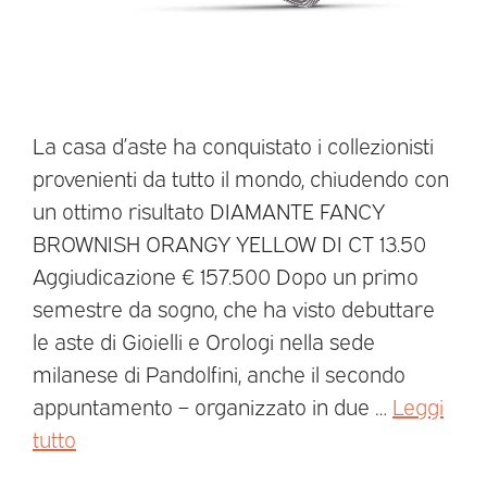
La casa d’aste ha conquistato i collezionisti
provenienti da tutto il mondo, chiudendo con
un ottimo risultato DIAMANTE FANCY
BROWNISH ORANGY YELLOW DI CT 13.50
Aggiudicazione € 157.500 Dopo un primo
semestre da sogno, che ha visto debuttare
le aste di Gioielli e Orologi nella sede
milanese di Pandolfini, anche il secondo
appuntamento – organizzato in due …
Leggi
tutto