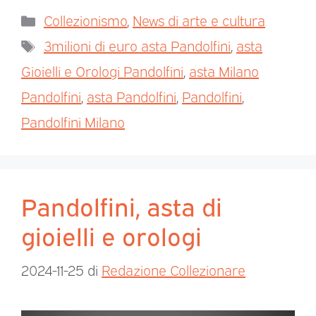
Collezionismo
,
News di arte e cultura
3milioni di euro asta Pandolfini
,
asta
Gioielli e Orologi Pandolfini
,
asta Milano
Pandolfini
,
asta Pandolfini
,
Pandolfini
,
Pandolfini Milano
Pandolfini, asta di
gioielli e orologi
2024-11-25
di
Redazione Collezionare