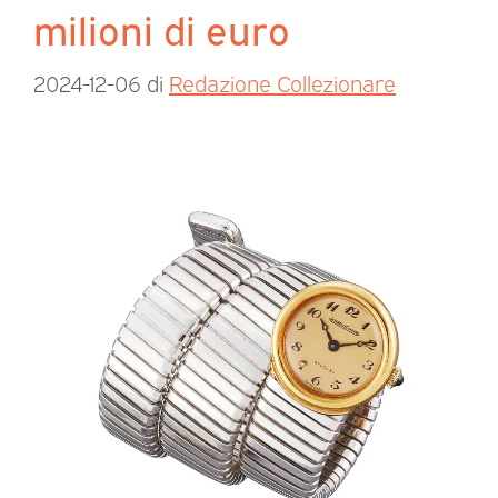
milioni di euro
2024-12-06
di
Redazione Collezionare