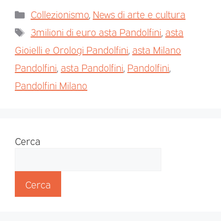
Collezionismo
,
News di arte e cultura
3milioni di euro asta Pandolfini
,
asta
Gioielli e Orologi Pandolfini
,
asta Milano
Pandolfini
,
asta Pandolfini
,
Pandolfini
,
Pandolfini Milano
Cerca
Cerca