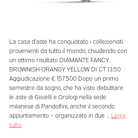
La casa d’aste ha conquistato i collezionisti
provenienti da tutto il mondo, chiudendo con
un ottimo risultato DIAMANTE FANCY
BROWNISH ORANGY YELLOW DI CT 13.50
Aggiudicazione € 157.500 Dopo un primo
semestre da sogno, che ha visto debuttare
le aste di Gioielli e Orologi nella sede
milanese di Pandolfini, anche il secondo
appuntamento – organizzato in due …
Leggi
tutto