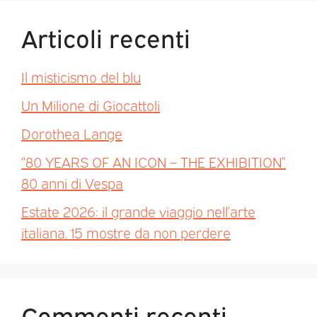
Articoli recenti
Il misticismo del blu
Un Milione di Giocattoli
Dorothea Lange
“80 YEARS OF AN ICON – THE EXHIBITION”
80 anni di Vespa
Estate 2026: il grande viaggio nell’arte
italiana. 15 mostre da non perdere
Commenti recenti