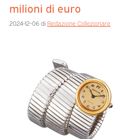
milioni di euro
2024-12-06
di
Redazione Collezionare