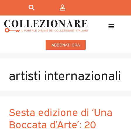
ABBONATI ORA
artisti internazionali
Sesta edizione di ‘Una
Boccata d’Arte’: 20