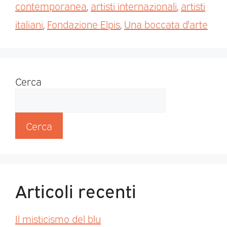
contemporanea
,
artisti internazionali
,
artisti
italiani
,
Fondazione Elpis
,
Una boccata d'arte
Cerca
Cerca
Articoli recenti
Il misticismo del blu