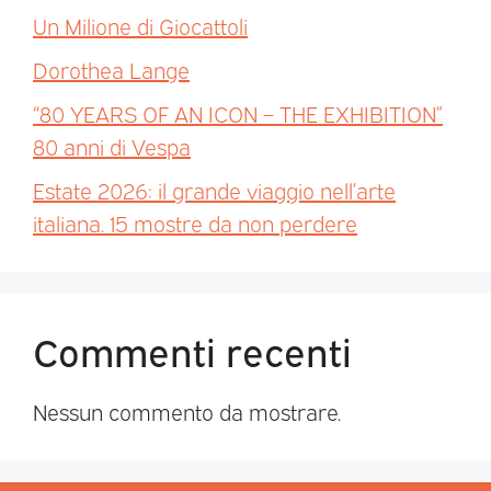
Un Milione di Giocattoli
Dorothea Lange
“80 YEARS OF AN ICON – THE EXHIBITION”
80 anni di Vespa
Estate 2026: il grande viaggio nell’arte
italiana. 15 mostre da non perdere
Commenti recenti
Nessun commento da mostrare.