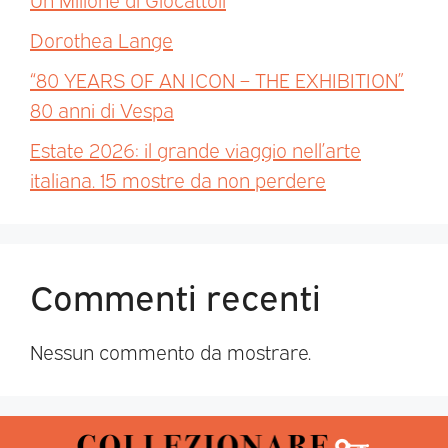
Dorothea Lange
“80 YEARS OF AN ICON – THE EXHIBITION”
80 anni di Vespa
Estate 2026: il grande viaggio nell’arte
italiana. 15 mostre da non perdere
Commenti recenti
Nessun commento da mostrare.