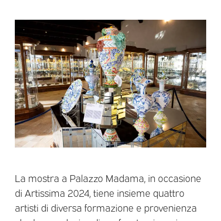
La mostra a Palazzo Madama, in occasione
di Artissima 2024, tiene insieme quattro
artisti di diversa formazione e provenienza