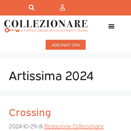
ABBONATI ORA
Artissima 2024
Crossing
2024-10-29
di
Redazione Collezionare