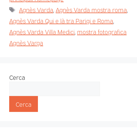
Agnès Varda
,
Agnès Varda mostra roma
,
Agnès Varda Qui e là tra Parigi e Roma
,
Agnès Varda Villa Medici
,
mostra fotografica
Agnès Varga
Cerca
Cerca