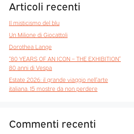
Articoli recenti
Il misticismo del blu
Un Milione di Giocattoli
Dorothea Lange
“80 YEARS OF AN ICON – THE EXHIBITION”
80 anni di Vespa
Estate 2026: il grande viaggio nell’arte
italiana. 15 mostre da non perdere
Commenti recenti