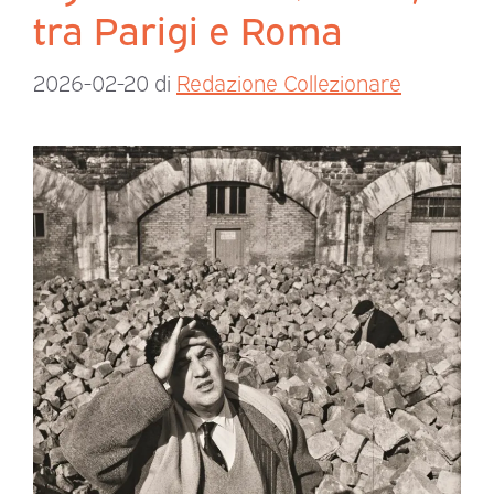
tra Parigi e Roma
2026-02-20
di
Redazione Collezionare