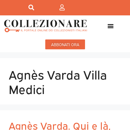
ABBONATI ORA
Agnès Varda Villa
Medici
Agnès Varda. Qui e là,