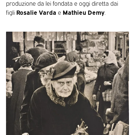
produzione da lei fondata e oggi diretta dai
Rosalie Varda
Mathieu Demy
figli
e
.