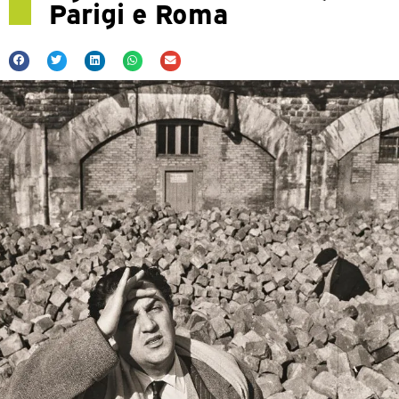
Parigi e Roma