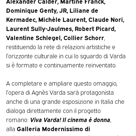
Alexander Calder, Martine Franck,
Dominique Genty, JR, Liliane de
Kermadec, Michèle Laurent, Claude Nori,
Laurent Sully-Jaulmes, Robert Picard,
Valentine Schlegel, Collier Schorr
,
restituendo la rete di relazioni artistiche e
l’orizzonte culturale in cui lo sguardo di Varda
si è formato e continuamente reinventato.
A completare e ampliare questo omaggio,
l’opera di Agnès Varda sarà protagonista
anche di una grande esposizione in Italia che
dialoga direttamente con il progetto
Viva Varda! Il cinema è donna
romano:
,
Galleria Modernissimo di
alla