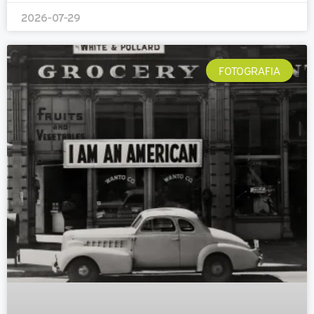
2026-07-29
FOTOGRAFIA