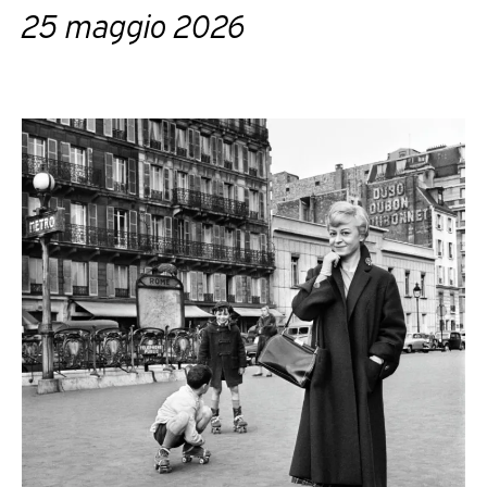
25 maggio 2026