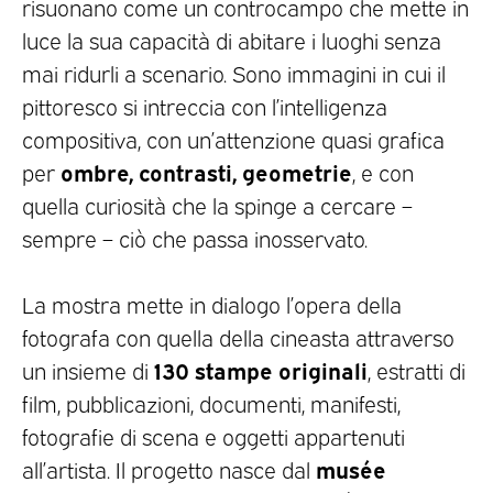
risuonano come un controcampo che mette in
luce la sua capacità di abitare i luoghi senza
mai ridurli a scenario. Sono immagini in cui il
pittoresco si intreccia con l’intelligenza
compositiva, con un’attenzione quasi grafica
ombre, contrasti, geometrie
per
, e con
quella curiosità che la spinge a cercare –
sempre – ciò che passa inosservato.
La mostra mette in dialogo l’opera della
fotografa con quella della cineasta attraverso
130 stampe originali
un insieme di
, estratti di
film, pubblicazioni, documenti, manifesti,
fotografie di scena e oggetti appartenuti
musée
all’artista. Il progetto nasce dal