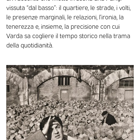
vissuta “dal basso”: il quartiere, le strade, i volti,
le presenze marginali, le relazioni, l’ironia, la
tenerezza e, insieme, la precisione con cui
Varda sa cogliere il tempo storico nella trama
della quotidianità.