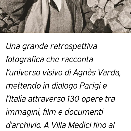
Una grande retrospettiva
fotografica che racconta
l’universo visivo di Agnès Varda,
mettendo in dialogo Parigi e
l’Italia attraverso 130 opere tra
immagini, film e documenti
d’archivio. A Villa Medici fino al