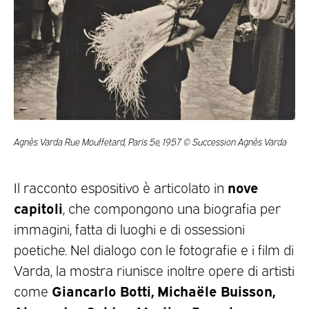
Agnès Varda Rue Mouffetard, Paris 5e, 1957 © Succession Agnès Varda
nove
Il racconto espositivo è articolato in
capitoli
, che compongono una biografia per
immagini, fatta di luoghi e di ossessioni
poetiche. Nel dialogo con le fotografie e i film di
Varda, la mostra riunisce inoltre opere di artisti
Giancarlo Botti, Michaële Buisson,
come