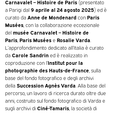
Carnavalet – Histoire de Paris
(presentato
9 aprile al 24 agosto 2025
a Parigi dal
) ed è
Anne de Mondenard
Paris
curato da
con
Musées
, con la collaborazione eccezionale
musée Carnavalet – Histoire de
del
Paris
Paris Musées
Rosalie Varda
,
e
.
L’approfondimento dedicato all’Italia è curato
Carole Sandrin
da
ed è realizzato in
Institut pour la
coproduzione con l’
photographie des Hauts-de-France
, sulla
base del fondo fotografico e degli archivi
Succession Agnès Varda
della
. Alla base del
percorso, un lavoro di ricerca durato oltre due
anni, costruito sul fondo fotografico di Varda e
Ciné-Tamaris
sugli archivi di
, la società di