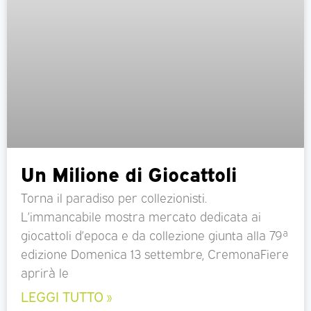
Un Milione di Giocattoli
Torna il paradiso per collezionisti.
L’immancabile mostra mercato dedicata ai
giocattoli d’epoca e da collezione giunta alla 79ª
edizione Domenica 13 settembre, CremonaFiere
aprirà le
LEGGI TUTTO »