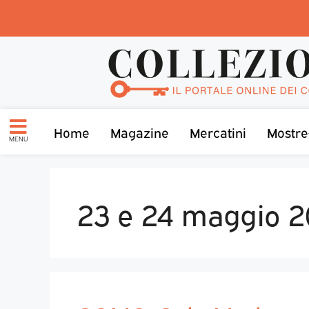
Home
Magazine
Mercatini
Mostre
MENU
23 e 24 maggio 