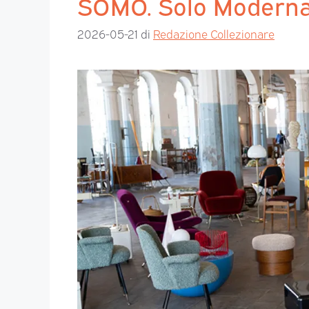
SOMO. Solo Moderna
2026-05-21
di
Redazione Collezionare