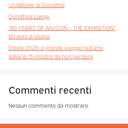
Un Milione di Giocattoli
Dorothea Lange
“80 YEARS OF AN ICON – THE EXHIBITION”
80 anni di Vespa
Estate 2026: il grande viaggio nell’arte
italiana. 15 mostre da non perdere
Commenti recenti
Nessun commento da mostrare.