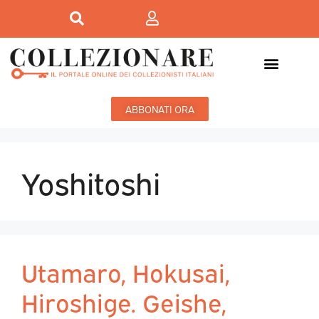
ABBONATI ORA
Yoshitoshi
Utamaro, Hokusai,
Hiroshige. Geishe,