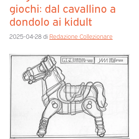
giochi: dal cavallino a
dondolo ai kidult
2025-04-28
di
Redazione Collezionare