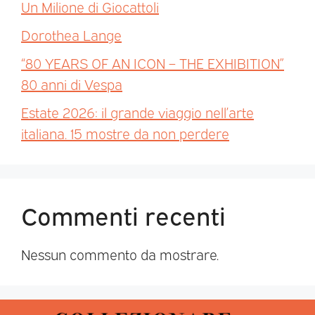
Un Milione di Giocattoli
Dorothea Lange
“80 YEARS OF AN ICON – THE EXHIBITION”
80 anni di Vespa
Estate 2026: il grande viaggio nell’arte
italiana. 15 mostre da non perdere
Commenti recenti
Nessun commento da mostrare.