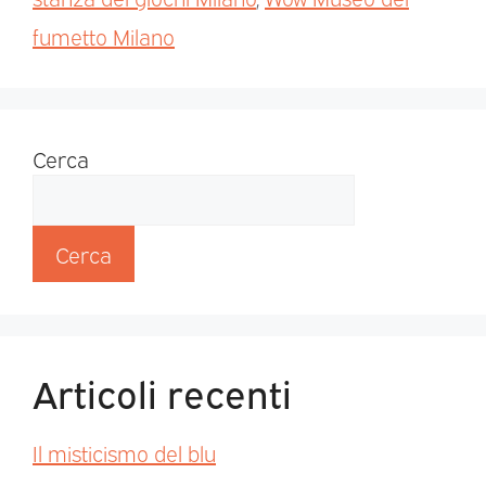
fumetto Milano
Cerca
Cerca
Articoli recenti
Il misticismo del blu