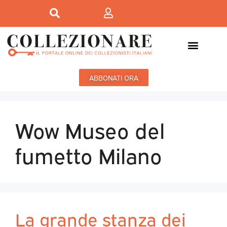
ABBONATI ORA
Wow Museo del
fumetto Milano
La grande stanza dei