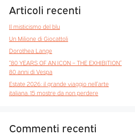
Articoli recenti
Il misticismo del blu
Un Milione di Giocattoli
Dorothea Lange
“80 YEARS OF AN ICON – THE EXHIBITION”
80 anni di Vespa
Estate 2026: il grande viaggio nell’arte
italiana. 15 mostre da non perdere
Commenti recenti