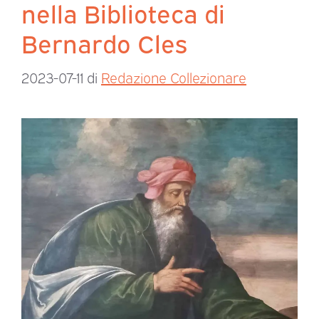
nella Biblioteca di
Bernardo Cles
2023-07-11
di
Redazione Collezionare