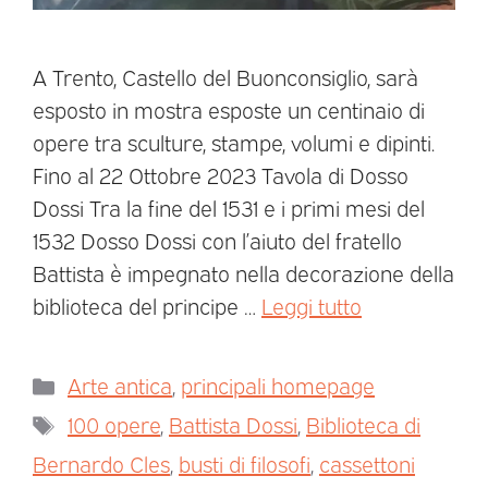
A Trento, Castello del Buonconsiglio, sarà
esposto in mostra esposte un centinaio di
opere tra sculture, stampe, volumi e dipinti.
Fino al 22 Ottobre 2023 Tavola di Dosso
Dossi Tra la fine del 1531 e i primi mesi del
1532 Dosso Dossi con l’aiuto del fratello
Battista è impegnato nella decorazione della
biblioteca del principe …
Leggi tutto
Arte antica
,
principali homepage
100 opere
,
Battista Dossi
,
Biblioteca di
Bernardo Cles
,
busti di filosofi
,
cassettoni