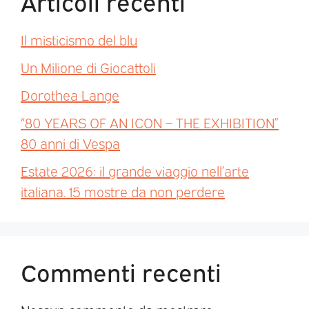
Articoli recenti
Il misticismo del blu
Un Milione di Giocattoli
Dorothea Lange
“80 YEARS OF AN ICON – THE EXHIBITION”
80 anni di Vespa
Estate 2026: il grande viaggio nell’arte
italiana. 15 mostre da non perdere
Commenti recenti