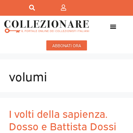
ABBONATI ORA
volumi
I volti della sapienza.
Dosso e Battista Dossi